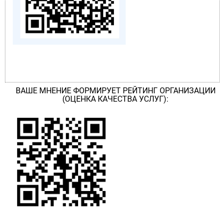
ВАШЕ МНЕНИЕ ФОРМИРУЕТ РЕЙТИНГ ОРГАНИЗАЦИИ
(ОЦЕНКА КАЧЕСТВА УСЛУГ):