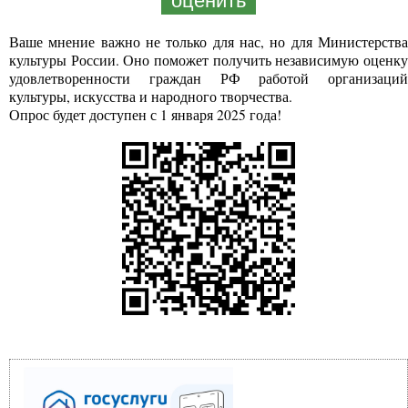
оценить
Ваше мнение важно не только для нас, но для Министерства
культуры России. Оно поможет получить независимую оценку
удовлетворенности граждан РФ работой организаций
культуры, искусства и народного творчества.
Опрос будет доступен с 1 января 2025 года!