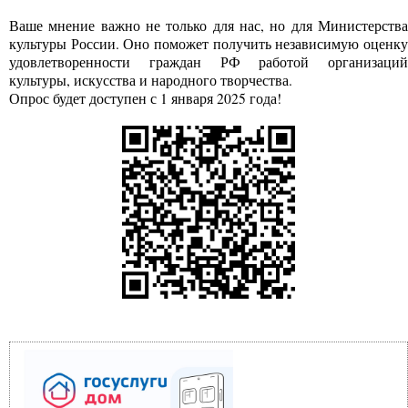
Ваше мнение важно не только для нас, но для Министерства
культуры России. Оно поможет получить независимую оценку
удовлетворенности граждан РФ работой организаций
культуры, искусства и народного творчества.
Опрос будет доступен с 1 января 2025 года!