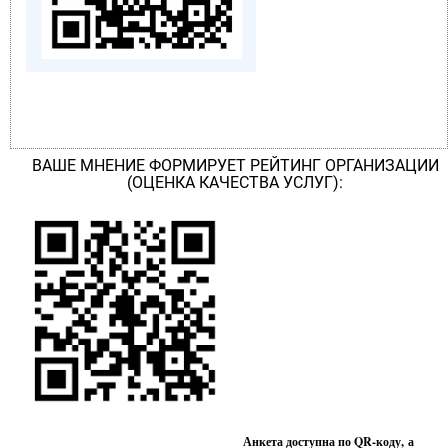
ВАШЕ МНЕНИЕ ФОРМИРУЕТ РЕЙТИНГ ОРГАНИЗАЦИИ
(ОЦЕНКА КАЧЕСТВА УСЛУГ):
Анкета доступна по QR-коду, а