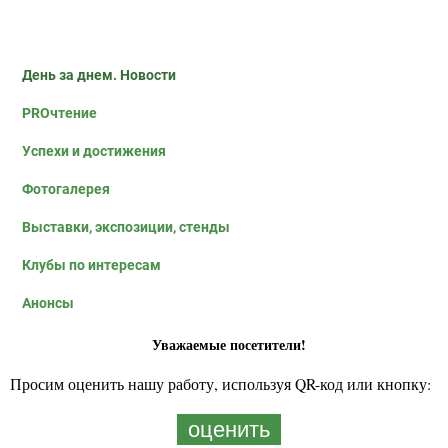
День за днем. Новости
PROчтение
Успехи и достижения
Фотогалерея
Выставки, экспозиции, стенды
Клубы по интересам
Анонсы
Уважаемые посетители!
Просим оценить нашу работу, используя QR-код или кнопку:
оценить