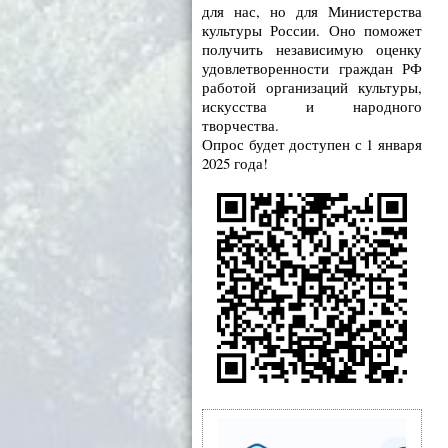
для нас, но для Министерства
культуры России. Оно поможет
получить независимую оценку
удовлетворенности граждан РФ
работой организаций культуры,
искусства и народного
творчества.
Опрос будет доступен с 1 января
2025 года!