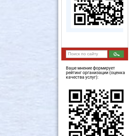
Ваше мнение формирует
рейтинг организации (оценка
качества услуг):