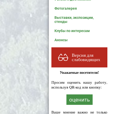
Фотогалерея
Выставки, экспозиции,
стенды
Клубы по интересам
Анонсы
Версия для
слабовидящих
Уважаемые посетители!
Просим оценить нашу работу,
используя QR-код или кнопку:
оценить
Ваше мнение важно не только