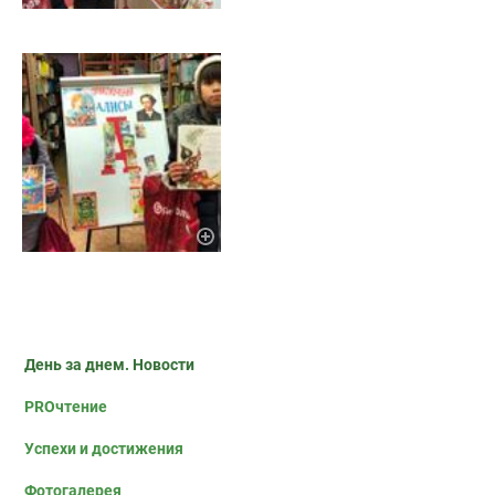
День за днем. Новости
PROчтение
Успехи и достижения
Фотогалерея