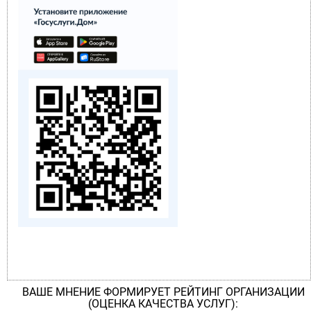
ВАШЕ МНЕНИЕ ФОРМИРУЕТ РЕЙТИНГ ОРГАНИЗАЦИИ
(ОЦЕНКА КАЧЕСТВА УСЛУГ):