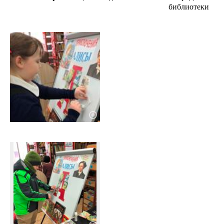
библиотеки