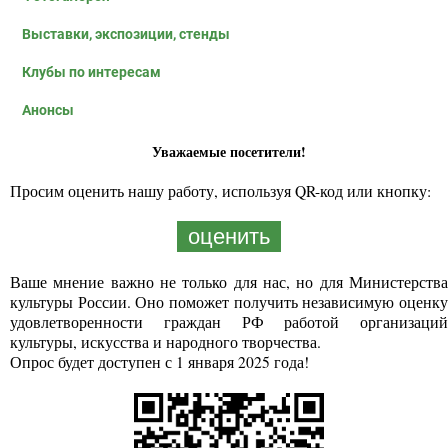
Выставки, экспозиции, стенды
Клубы по интересам
Анонсы
Уважаемые посетители!
Просим оценить нашу работу, используя QR-код или кнопку:
оценить
Ваше мнение важно не только для нас, но для Министерства
культуры России. Оно поможет получить независимую оценку
удовлетворенности граждан РФ работой организаций
культуры, искусства и народного творчества.
Опрос будет доступен с 1 января 2025 года!