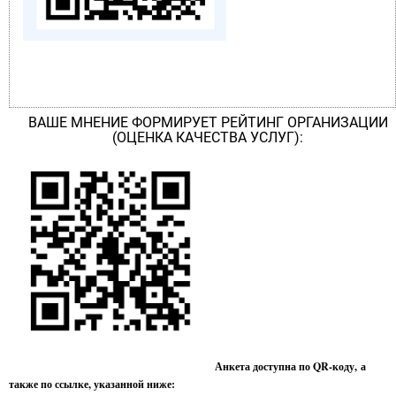
ВАШЕ МНЕНИЕ ФОРМИРУЕТ РЕЙТИНГ ОРГАНИЗАЦИИ
(ОЦЕНКА КАЧЕСТВА УСЛУГ):
Анкета доступна по QR-коду, а
также по ссылке, указанной ниже: