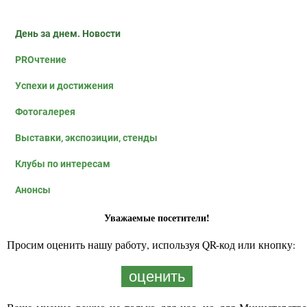
День за днем. Новости
PROчтение
Успехи и достижения
Фотогалерея
Выставки, экспозиции, стенды
Клубы по интересам
Анонсы
Уважаемые посетители!
Просим оценить нашу работу, используя QR-код или кнопку:
оценить