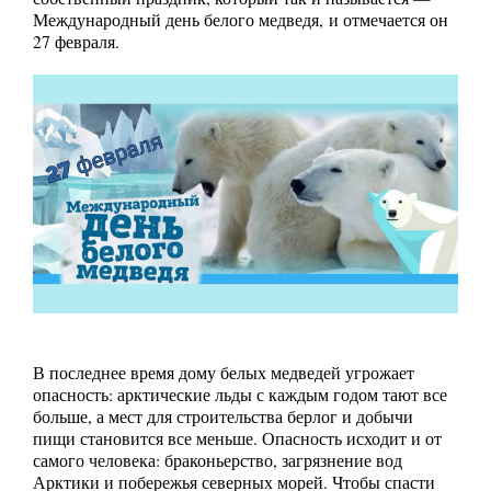
Международный день белого медведя, и отмечается он
27 февраля.
В последнее время дому белых медведей угрожает
опасность: арктические льды с каждым годом тают все
больше, а мест для строительства берлог и добычи
пищи становится все меньше. Опасность исходит и от
самого человека: браконьерство, загрязнение вод
Арктики и побережья северных морей. Чтобы спасти