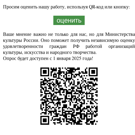
Просим оценить нашу работу, используя QR-код или кнопку:
оценить
Ваше мнение важно не только для нас, но для Министерства
культуры России. Оно поможет получить независимую оценку
удовлетворенности граждан РФ работой организаций
культуры, искусства и народного творчества.
Опрос будет доступен с 1 января 2025 года!