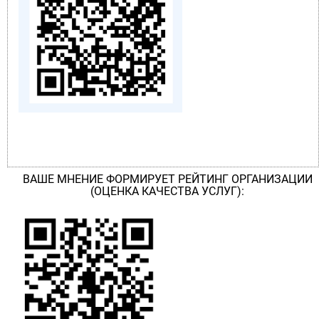
ВАШЕ МНЕНИЕ ФОРМИРУЕТ РЕЙТИНГ ОРГАНИЗАЦИИ
(ОЦЕНКА КАЧЕСТВА УСЛУГ):