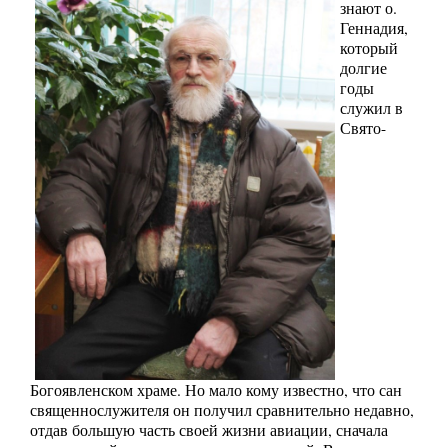
знают о.
Геннадия,
который
долгие
годы
служил в
Свято-
Богоявленском храме. Но мало кому известно, что сан
священнослужителя он получил сравнительно недавно,
отдав большую часть своей жизни авиации, сначала