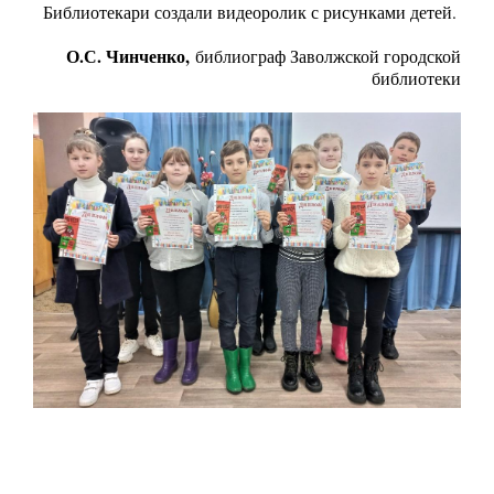
Библиотекари создали видеоролик с рисунками детей.
О.С. Чинченко,
библиограф Заволжской городской
библиотеки