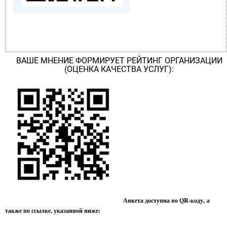
ВАШЕ МНЕНИЕ ФОРМИРУЕТ РЕЙТИНГ ОРГАНИЗАЦИИ
(ОЦЕНКА КАЧЕСТВА УСЛУГ):
Анкета доступна по QR-коду, а
также по ссылке, указанной ниже: