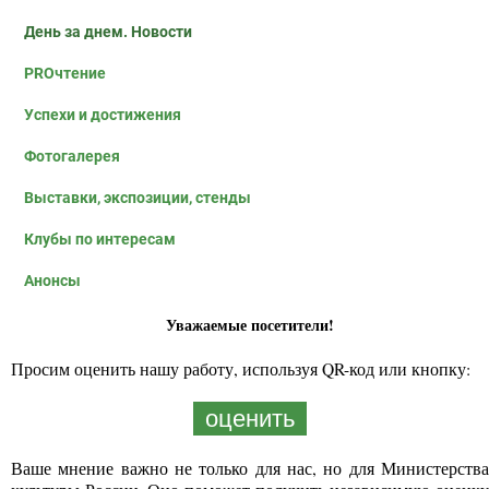
День за днем. Новости
PROчтение
Успехи и достижения
Фотогалерея
Выставки, экспозиции, стенды
Клубы по интересам
Анонсы
Уважаемые посетители!
Просим оценить нашу работу, используя QR-код или кнопку:
оценить
Ваше мнение важно не только для нас, но для Министерства