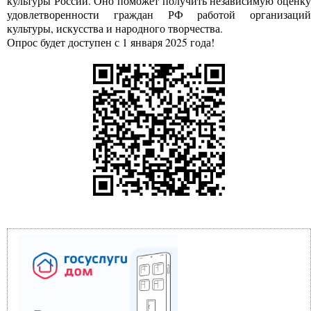
культуры России. Оно поможет получить независимую оценку
удовлетворенности граждан РФ работой организаций
культуры, искусства и народного творчества.
Опрос будет доступен с 1 января 2025 года!