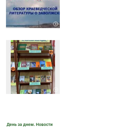
День за днем. Новости