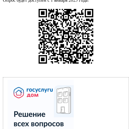
Опрос будет доступен с 1 января 2025 года!