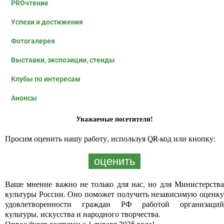
PROчтение
Успехи и достижения
Фотогалерея
Выставки, экспозиции, стенды
Клубы по интересам
Анонсы
Уважаемые посетители!
Просим оценить нашу работу, используя QR-код или кнопку:
оценить
Ваше мнение важно не только для нас, но для Министерства
культуры России. Оно поможет получить независимую оценку
удовлетворенности граждан РФ работой организаций
культуры, искусства и народного творчества.