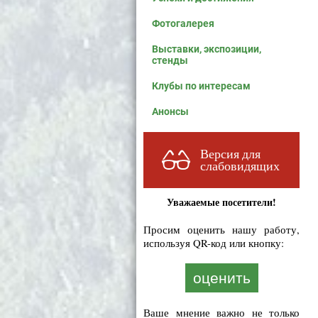
Фотогалерея
Выставки, экспозиции,
стенды
Клубы по интересам
Анонсы
Версия для
слабовидящих
Уважаемые посетители!
Просим оценить нашу работу,
используя QR-код или кнопку:
оценить
Ваше мнение важно не только