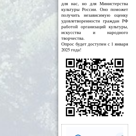
для нас, но для Министерства
культуры России. Оно поможет
получить независимую оценку
удовлетворенности граждан РФ
работой организаций культуры,
искусства и народного
творчества.
Опрос будет доступен с 1 января
2025 года!