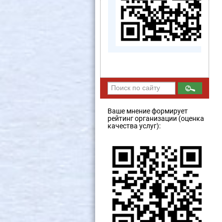
Ваше мнение формирует
рейтинг организации (оценка
качества услуг):