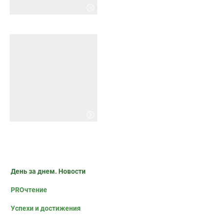
День за днем. Новости
PROчтение
Успехи и достижения