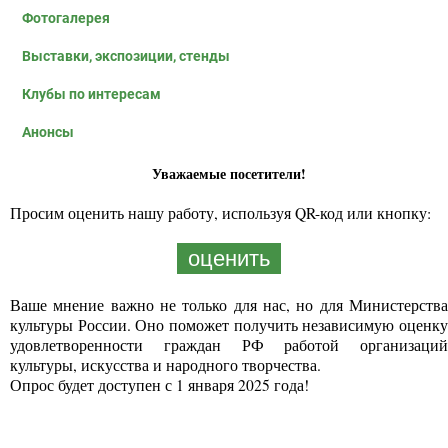
Фотогалерея
Выставки, экспозиции, стенды
Клубы по интересам
Анонсы
Уважаемые посетители!
Просим оценить нашу работу, используя QR-код или кнопку:
оценить
Ваше мнение важно не только для нас, но для Министерства
культуры России. Оно поможет получить независимую оценку
удовлетворенности граждан РФ работой организаций
культуры, искусства и народного творчества.
Опрос будет доступен с 1 января 2025 года!