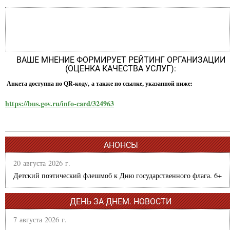
ВАШЕ МНЕНИЕ ФОРМИРУЕТ РЕЙТИНГ ОРГАНИЗАЦИИ
(ОЦЕНКА КАЧЕСТВА УСЛУГ):
Анкета доступна по QR-коду, а также по ссылке, указанной ниже:
https://bus.gov.ru/info-card/324963
АНОНСЫ
20 августа 2026 г.
Детский поэтический флешмоб к Дню государственного флага. 6+
ДЕНЬ ЗА ДНЕМ. НОВОСТИ
7 августа 2026 г.