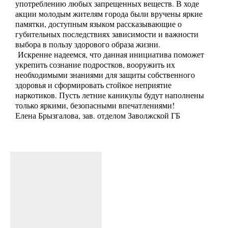
употреблению любых запрещенных веществ. В ходе
акции молодым жителям города были вручены яркие
памятки, доступным языком рассказывающие о
губительных последствиях зависимости и важности
выбора в пользу здорового образа жизни.
Искренне надеемся, что данная инициатива поможет
укрепить сознание подростков, вооружить их
необходимыми знаниями для защиты собственного
здоровья и сформировать стойкое неприятие
наркотиков. Пусть летние каникулы будут наполнены
только яркими, безопасными впечатлениями!
Елена Брызгалова, зав. отделом Заволжской ГБ