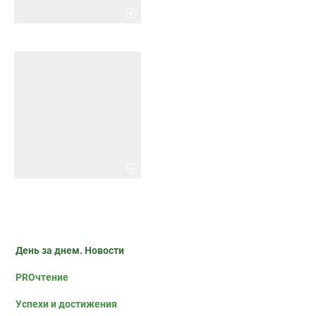
День за днем. Новости
PROчтение
Успехи и достижения