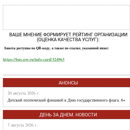
ВАШЕ МНЕНИЕ ФОРМИРУЕТ РЕЙТИНГ ОРГАНИЗАЦИИ
(ОЦЕНКА КАЧЕСТВА УСЛУГ):
Анкета доступна по QR-коду, а также по ссылке, указанной ниже:
https://bus.gov.ru/info-card/324963
АНОНСЫ
20 августа 2026 г.
Детский поэтический флешмоб к Дню государственного флага. 6+
ДЕНЬ ЗА ДНЕМ. НОВОСТИ
7 августа 2026 г.