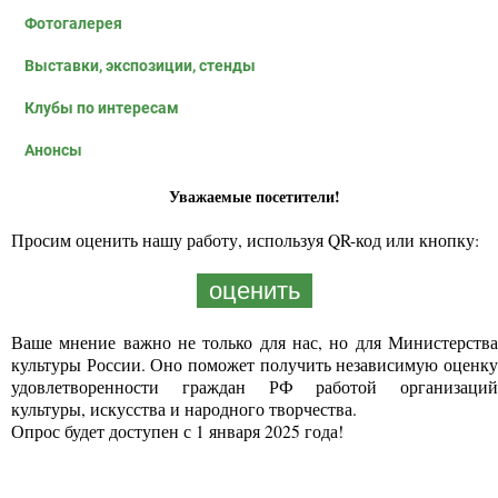
Фотогалерея
Выставки, экспозиции, стенды
Клубы по интересам
Анонсы
Уважаемые посетители!
Просим оценить нашу работу, используя QR-код или кнопку:
оценить
Ваше мнение важно не только для нас, но для Министерства
культуры России. Оно поможет получить независимую оценку
удовлетворенности граждан РФ работой организаций
культуры, искусства и народного творчества.
Опрос будет доступен с 1 января 2025 года!