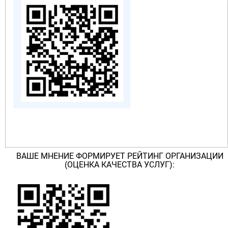
ВАШЕ МНЕНИЕ ФОРМИРУЕТ РЕЙТИНГ ОРГАНИЗАЦИИ
(ОЦЕНКА КАЧЕСТВА УСЛУГ):