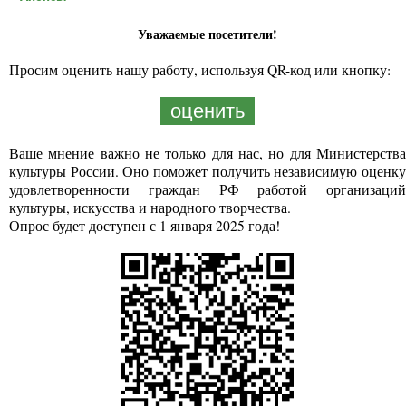
Уважаемые посетители!
Просим оценить нашу работу, используя QR-код или кнопку:
оценить
Ваше мнение важно не только для нас, но для Министерства
культуры России. Оно поможет получить независимую оценку
удовлетворенности граждан РФ работой организаций
культуры, искусства и народного творчества.
Опрос будет доступен с 1 января 2025 года!