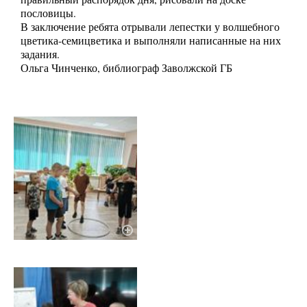
пословицы.
В заключение ребята отрывали лепестки у волшебного
цветика-семицветика и выполняли написанные на них
задания.
Ольга Чинченко, библиограф Заволжской ГБ