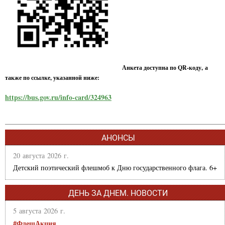
Анкета доступна по QR-коду, а
также по ссылке, указанной ниже:
https://bus.gov.ru/info-card/324963
АНОНСЫ
20 августа 2026 г.
Детский поэтический флешмоб к Дню государственного флага. 6+
ДЕНЬ ЗА ДНЕМ. НОВОСТИ
5 августа 2026 г.
#ФлешАкция