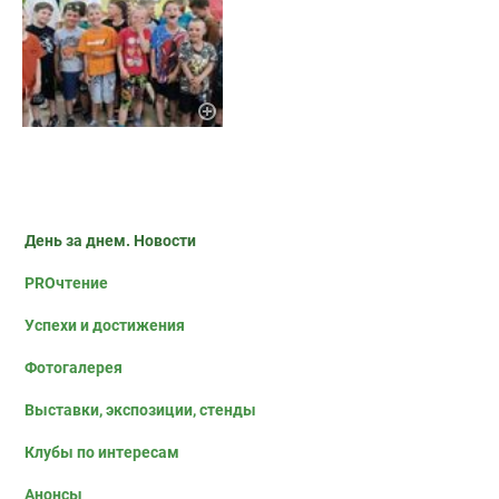
День за днем. Новости
PROчтение
Успехи и достижения
Фотогалерея
Выставки, экспозиции, стенды
Клубы по интересам
Анонсы