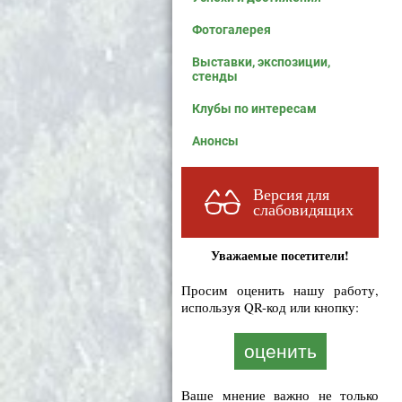
Фотогалерея
Выставки, экспозиции,
стенды
Клубы по интересам
Анонсы
Версия для
слабовидящих
Уважаемые посетители!
Просим оценить нашу работу,
используя QR-код или кнопку:
оценить
Ваше мнение важно не только