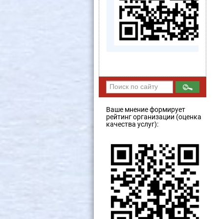
Ваше мнение формирует
рейтинг организации (оценка
качества услуг):