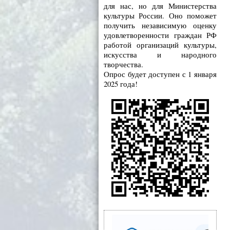
для нас, но для Министерства
культуры России. Оно поможет
получить независимую оценку
удовлетворенности граждан РФ
работой организаций культуры,
искусства и народного
творчества.
Опрос будет доступен с 1 января
2025 года!