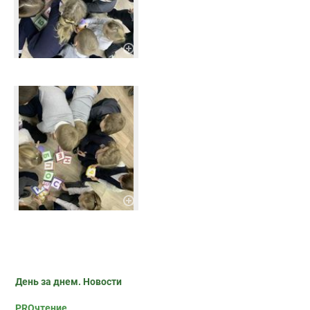
День за днем. Новости
PROчтение