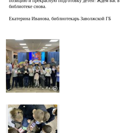
позицию и прекрасную подготовку детей! Ждём вас в
библиотеке снова.
Екатерина Иванова, библиотекарь Заволжской ГБ