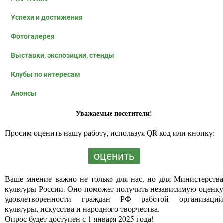
Успехи и достижения
Фотогалерея
Выставки, экспозиции, стенды
Клубы по интересам
Анонсы
Уважаемые посетители!
Просим оценить нашу работу, используя QR-код или кнопку:
оценить
Ваше мнение важно не только для нас, но для Министерства
культуры России. Оно поможет получить независимую оценку
удовлетворенности граждан РФ работой организаций
культуры, искусства и народного творчества.
Опрос будет доступен с 1 января 2025 года!