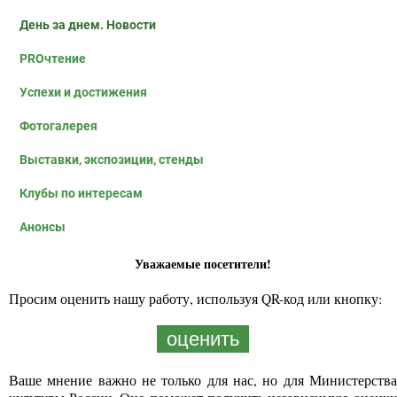
День за днем. Новости
PROчтение
Успехи и достижения
Фотогалерея
Выставки, экспозиции, стенды
Клубы по интересам
Анонсы
Уважаемые посетители!
Просим оценить нашу работу, используя QR-код или кнопку:
оценить
Ваше мнение важно не только для нас, но для Министерства