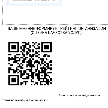
ВАШЕ МНЕНИЕ ФОРМИРУЕТ РЕЙТИНГ ОРГАНИЗАЦИИ
(ОЦЕНКА КАЧЕСТВА УСЛУГ):
Анкета доступна по QR-коду, а
также по ссылке, указанной ниже: