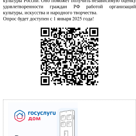
культуры России. Оно поможет получить независимую оценку
удовлетворенности граждан РФ работой организаций
культуры, искусства и народного творчества.
Опрос будет доступен с 1 января 2025 года!