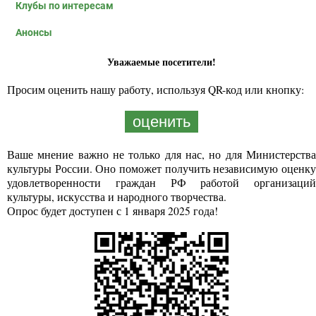
Клубы по интересам
Анонсы
Уважаемые посетители!
Просим оценить нашу работу, используя QR-код или кнопку:
оценить
Ваше мнение важно не только для нас, но для Министерства
культуры России. Оно поможет получить независимую оценку
удовлетворенности граждан РФ работой организаций
культуры, искусства и народного творчества.
Опрос будет доступен с 1 января 2025 года!