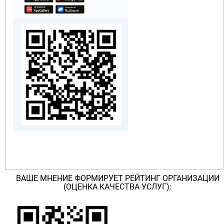
ВАШЕ МНЕНИЕ ФОРМИРУЕТ РЕЙТИНГ ОРГАНИЗАЦИИ
(ОЦЕНКА КАЧЕСТВА УСЛУГ):