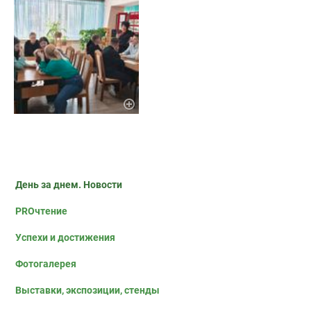
День за днем. Новости
PROчтение
Успехи и достижения
Фотогалерея
Выставки, экспозиции, стенды