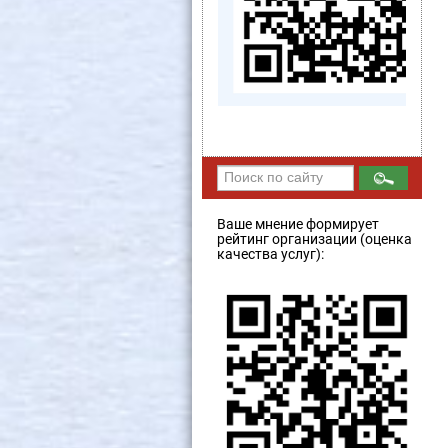
Ваше мнение формирует
рейтинг организации (оценка
качества услуг):