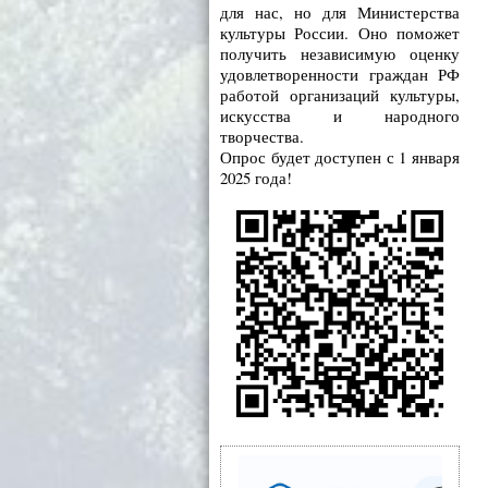
для нас, но для Министерства
культуры России. Оно поможет
получить независимую оценку
удовлетворенности граждан РФ
работой организаций культуры,
искусства и народного
творчества.
Опрос будет доступен с 1 января
2025 года!