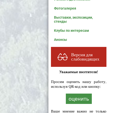
Фотогалерея
Выставки, экспозиции,
стенды
Клубы по интересам
Анонсы
Версия для
слабовидящих
Уважаемые посетители!
Просим оценить нашу работу,
используя QR-код или кнопку:
оценить
Ваше мнение важно не только