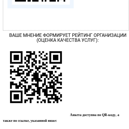
ВАШЕ МНЕНИЕ ФОРМИРУЕТ РЕЙТИНГ ОРГАНИЗАЦИИ
(ОЦЕНКА КАЧЕСТВА УСЛУГ):
Анкета доступна по QR-коду, а
также по ссылке, указанной ниже: