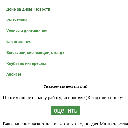
День за днем. Новости
PROчтение
Успехи и достижения
Фотогалерея
Выставки, экспозиции, стенды
Клубы по интересам
Анонсы
Уважаемые посетители!
Просим оценить нашу работу, используя QR-код или кнопку:
оценить
Ваше мнение важно не только для нас, но для Министерства