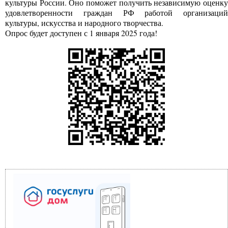
культуры России. Оно поможет получить независимую оценку
удовлетворенности граждан РФ работой организаций
культуры, искусства и народного творчества.
Опрос будет доступен с 1 января 2025 года!