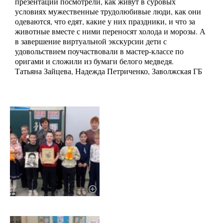
презентации посмотрели, как живут в суровых
условиях мужественные трудолюбивые люди, как они
одеваются, что едят, какие у них праздники, и что за
животные вместе с ними переносят холода и морозы. А
в завершение виртуальной экскурсии дети с
удовольствием поучаствовали в мастер-классе по
оригами и сложили из бумаги белого медведя.
Татьяна Зайцева, Надежда Петриченко, Заволжская ГБ