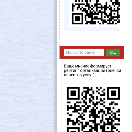
Ваше мнение формирует
рейтинг организации (оценка
качества услуг):