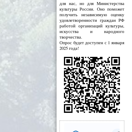
для нас, но для Министерства
культуры России. Оно поможет
получить независимую оценку
удовлетворенности граждан РФ
работой организаций культуры,
искусства и народного
творчества.
Опрос будет доступен с 1 января
2025 года!