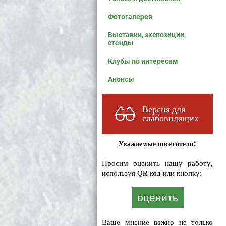
Фотогалерея
Выставки, экспозиции,
стенды
Клубы по интересам
Анонсы
Версия для
слабовидящих
Уважаемые посетители!
Просим оценить нашу работу,
используя QR-код или кнопку:
оценить
Ваше мнение важно не только