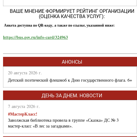
ВАШЕ МНЕНИЕ ФОРМИРУЕТ РЕЙТИНГ ОРГАНИЗАЦИИ
(ОЦЕНКА КАЧЕСТВА УСЛУГ):
Анкета доступна по QR-коду, а также по ссылке, указанной ниже:
https://bus.gov.ru/info-card/324963
АНОНСЫ
20 августа 2026 г.
Детский поэтический флешмоб к Дню государственного флага. 6+
ДЕНЬ ЗА ДНЕМ. НОВОСТИ
7 августа 2026 г.
#МастерКласс!
Заволжская библиотека провела в группе «Сказка» ДС № 3
мастер-класс «В лес за загадками».