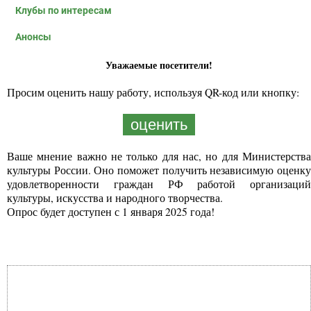
Клубы по интересам
Анонсы
Уважаемые посетители!
Просим оценить нашу работу, используя QR-код или кнопку:
оценить
Ваше мнение важно не только для нас, но для Министерства
культуры России. Оно поможет получить независимую оценку
удовлетворенности граждан РФ работой организаций
культуры, искусства и народного творчества.
Опрос будет доступен с 1 января 2025 года!