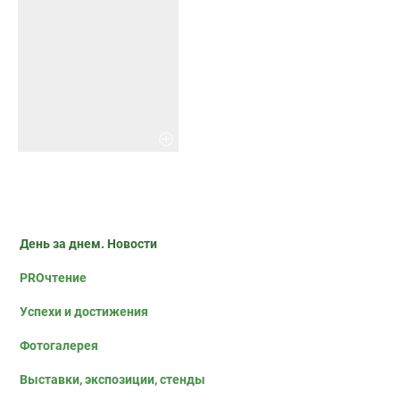
День за днем. Новости
PROчтение
Успехи и достижения
Фотогалерея
Выставки, экспозиции, стенды