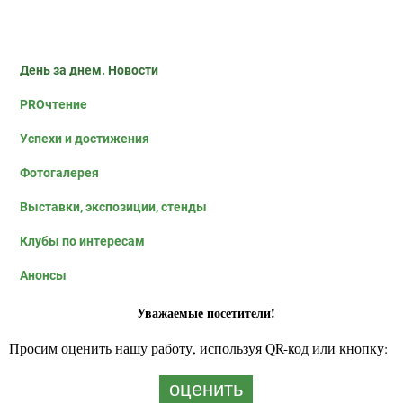
День за днем. Новости
PROчтение
Успехи и достижения
Фотогалерея
Выставки, экспозиции, стенды
Клубы по интересам
Анонсы
Уважаемые посетители!
Просим оценить нашу работу, используя QR-код или кнопку:
оценить