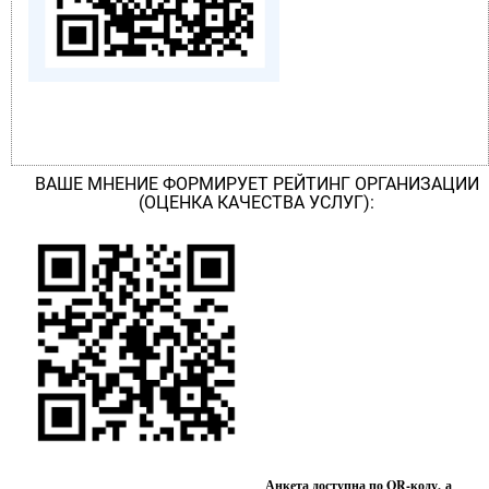
ВАШЕ МНЕНИЕ ФОРМИРУЕТ РЕЙТИНГ ОРГАНИЗАЦИИ
(ОЦЕНКА КАЧЕСТВА УСЛУГ):
Анкета доступна по QR-коду, а