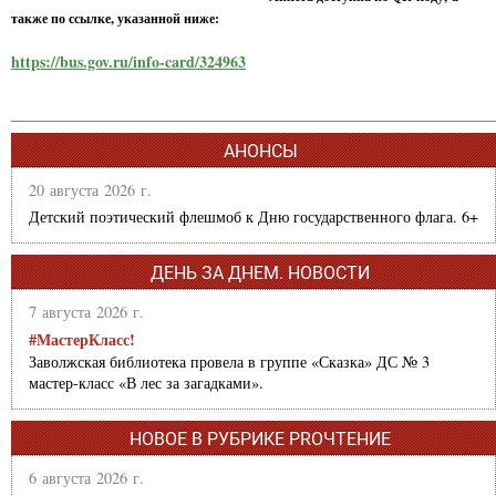
также по ссылке, указанной ниже:
https://bus.gov.ru/info-card/324963
АНОНСЫ
20 августа 2026 г.
Детский поэтический флешмоб к Дню государственного флага. 6+
ДЕНЬ ЗА ДНЕМ. НОВОСТИ
7 августа 2026 г.
#МастерКласс!
Заволжская библиотека провела в группе «Сказка» ДС № 3
мастер-класс «В лес за загадками».
НОВОЕ В РУБРИКЕ PROЧТЕНИЕ
6 августа 2026 г.