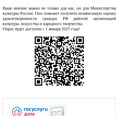
Ваше мнение важно не только для нас, но для Министерства
культуры России. Оно поможет получить независимую оценку
удовлетворенности граждан РФ работой организаций
культуры, искусства и народного творчества.
Опрос будет доступен с 1 января 2025 года!