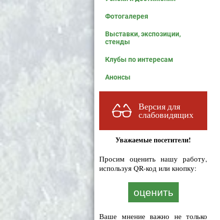
Фотогалерея
Выставки, экспозиции,
стенды
Клубы по интересам
Анонсы
Версия для
слабовидящих
Уважаемые посетители!
Просим оценить нашу работу,
используя QR-код или кнопку:
оценить
Ваше мнение важно не только