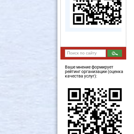
Ваше мнение формирует
рейтинг организации (оценка
качества услуг):