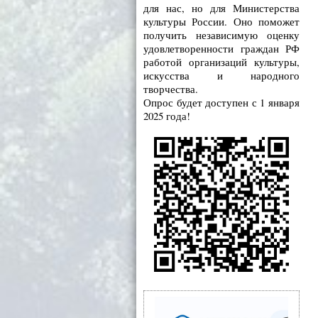
для нас, но для Министерства
культуры России. Оно поможет
получить независимую оценку
удовлетворенности граждан РФ
работой организаций культуры,
искусства и народного
творчества.
Опрос будет доступен с 1 января
2025 года!