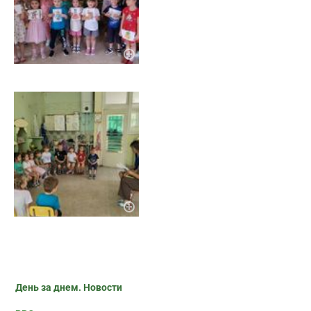
День за днем. Новости