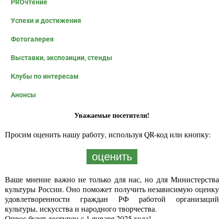
PROчтение
Успехи и достижения
Фотогалерея
Выставки, экспозиции, стенды
Клубы по интересам
Анонсы
Уважаемые посетители!
Просим оценить нашу работу, используя QR-код или кнопку:
оценить
Ваше мнение важно не только для нас, но для Министерства
культуры России. Оно поможет получить независимую оценку
удовлетворенности граждан РФ работой организаций
культуры, искусства и народного творчества.
Опрос будет доступен с 1 января 2025 года!