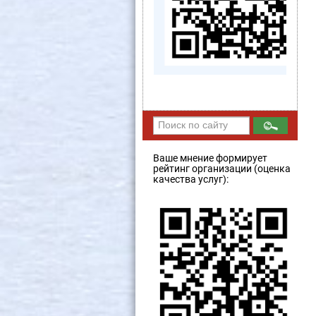
Ваше мнение формирует
рейтинг организации (оценка
качества услуг):