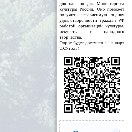
для нас, но для Министерства
культуры России. Оно поможет
получить независимую оценку
удовлетворенности граждан РФ
работой организаций культуры,
искусства и народного
творчества.
Опрос будет доступен с 1 января
2025 года!