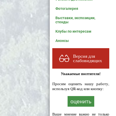
Фотогалерея
Выставки, экспозиции,
стенды
Клубы по интересам
Анонсы
Версия для
слабовидящих
Уважаемые посетители!
Просим оценить нашу работу,
используя QR-код или кнопку:
оценить
Ваше мнение важно не только