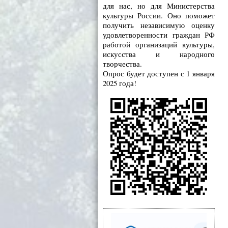
для нас, но для Министерства
культуры России. Оно поможет
получить независимую оценку
удовлетворенности граждан РФ
работой организаций культуры,
искусства и народного
творчества.
Опрос будет доступен с 1 января
2025 года!