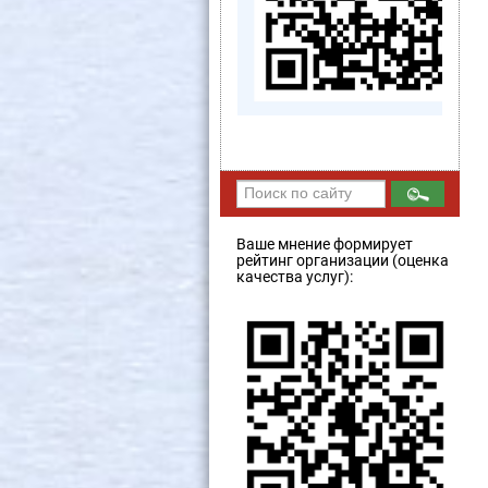
Ваше мнение формирует
рейтинг организации (оценка
качества услуг):