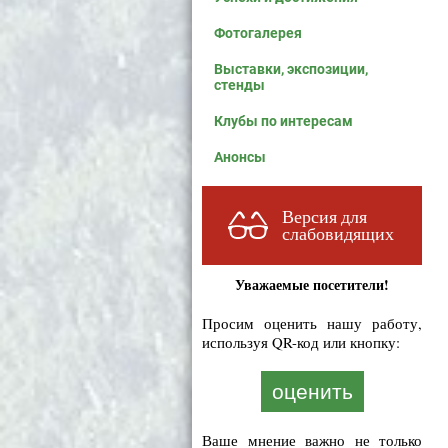
Фотогалерея
Выставки, экспозиции,
стенды
Клубы по интересам
Анонсы
Версия для
слабовидящих
Уважаемые посетители!
Просим оценить нашу работу,
используя QR-код или кнопку:
оценить
Ваше мнение важно не только