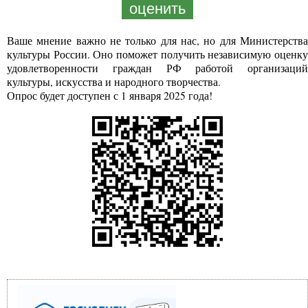
оценить
Ваше мнение важно не только для нас, но для Министерства
культуры России. Оно поможет получить независимую оценку
удовлетворенности граждан РФ работой организаций
культуры, искусства и народного творчества.
Опрос будет доступен с 1 января 2025 года!