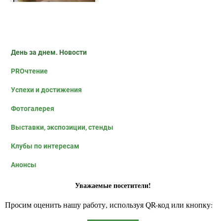
День за днем. Новости
PROчтение
Успехи и достижения
Фотогалерея
Выставки, экспозиции, стенды
Клубы по интересам
Анонсы
Уважаемые посетители!
Просим оценить нашу работу, используя QR-код или кнопку: