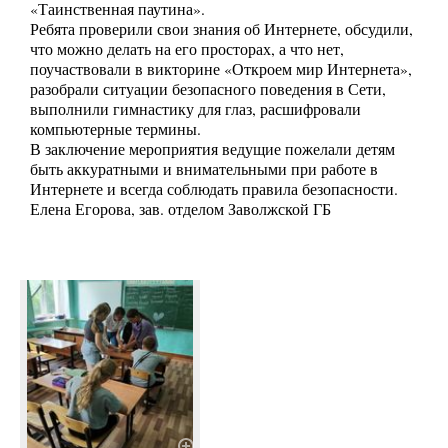
«Таинственная паутина».
Ребята проверили свои знания об Интернете, обсудили,
что можно делать на его просторах, а что нет,
поучаствовали в викторине «Откроем мир Интернета»,
разобрали ситуации безопасного поведения в Сети,
выполнили гимнастику для глаз, расшифровали
компьютерные термины.
В заключение мероприятия ведущие пожелали детям
быть аккуратными и внимательными при работе в
Интернете и всегда соблюдать правила безопасности.
Елена Егорова, зав. отделом Заволжской ГБ