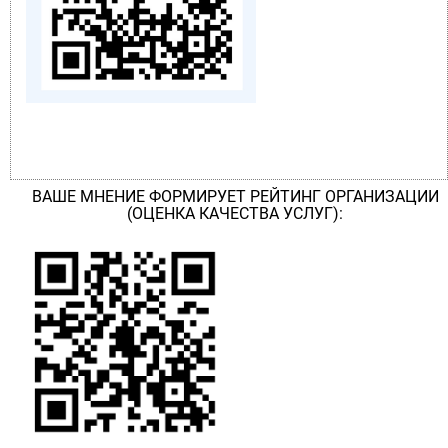
ВАШЕ МНЕНИЕ ФОРМИРУЕТ РЕЙТИНГ ОРГАНИЗАЦИИ
(ОЦЕНКА КАЧЕСТВА УСЛУГ):