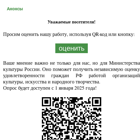
Анонсы
Уважаемые посетители!
Просим оценить нашу работу, используя QR-код или кнопку:
оценить
Ваше мнение важно не только для нас, но для Министерства
культуры России. Оно поможет получить независимую оценку
удовлетворенности граждан РФ работой организаций
культуры, искусства и народного творчества.
Опрос будет доступен с 1 января 2025 года!