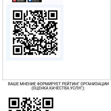
ВАШЕ МНЕНИЕ ФОРМИРУЕТ РЕЙТИНГ ОРГАНИЗАЦИИ
(ОЦЕНКА КАЧЕСТВА УСЛУГ):