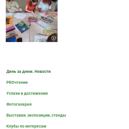
День за днем. Новости
PROчтение
Успехи и достижения
Фотогалерея
Выставки, экспозиции, стенды
Клубы по интересам