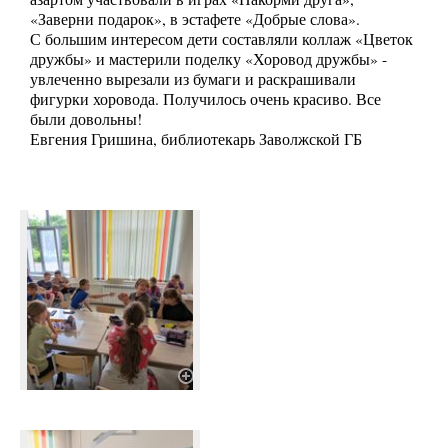
«Заверни подарок», в эстафете «Добрые слова».
С большим интересом дети составляли коллаж «Цветок
дружбы» и мастерили поделку «Хоровод дружбы» -
увлеченно вырезали из бумаги и раскрашивали
фигурки хоровода. Получилось очень красиво. Все
были довольны!
Евгения Гришина, библиотекарь Заволжской ГБ