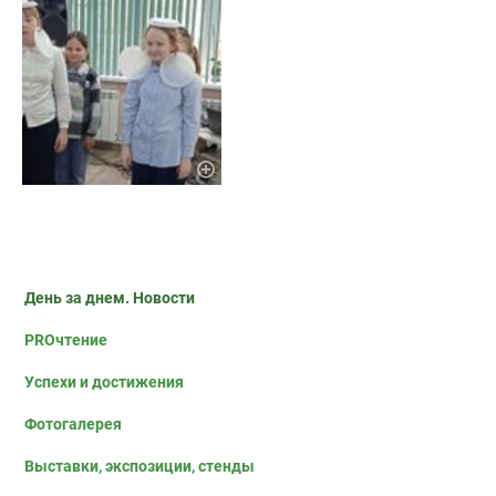
День за днем. Новости
PROчтение
Успехи и достижения
Фотогалерея
Выставки, экспозиции, стенды