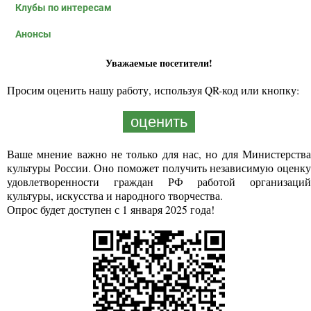
Клубы по интересам
Анонсы
Уважаемые посетители!
Просим оценить нашу работу, используя QR-код или кнопку:
оценить
Ваше мнение важно не только для нас, но для Министерства
культуры России. Оно поможет получить независимую оценку
удовлетворенности граждан РФ работой организаций
культуры, искусства и народного творчества.
Опрос будет доступен с 1 января 2025 года!