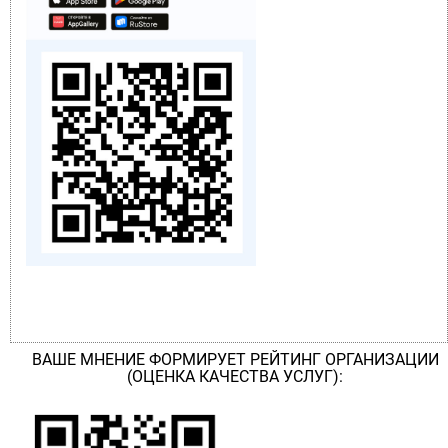
ВАШЕ МНЕНИЕ ФОРМИРУЕТ РЕЙТИНГ ОРГАНИЗАЦИИ
(ОЦЕНКА КАЧЕСТВА УСЛУГ):