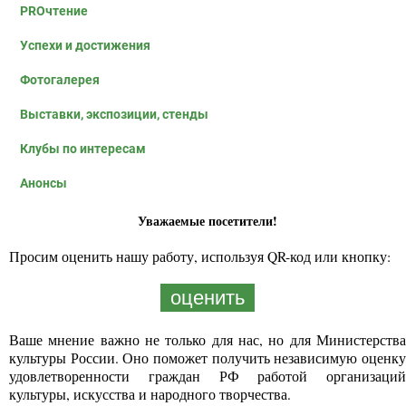
PROчтение
Успехи и достижения
Фотогалерея
Выставки, экспозиции, стенды
Клубы по интересам
Анонсы
Уважаемые посетители!
Просим оценить нашу работу, используя QR-код или кнопку:
оценить
Ваше мнение важно не только для нас, но для Министерства
культуры России. Оно поможет получить независимую оценку
удовлетворенности граждан РФ работой организаций
культуры, искусства и народного творчества.