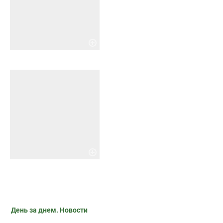
День за днем. Новости