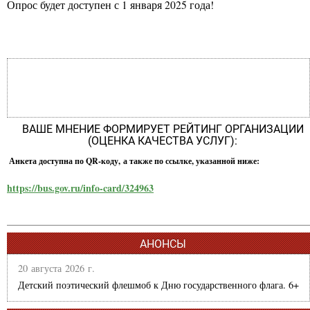
Опрос будет доступен с 1 января 2025 года!
ВАШЕ МНЕНИЕ ФОРМИРУЕТ РЕЙТИНГ ОРГАНИЗАЦИИ
(ОЦЕНКА КАЧЕСТВА УСЛУГ):
Анкета доступна по QR-коду, а также по ссылке, указанной ниже:
https://bus.gov.ru/info-card/324963
АНОНСЫ
20 августа 2026 г.
Детский поэтический флешмоб к Дню государственного флага. 6+