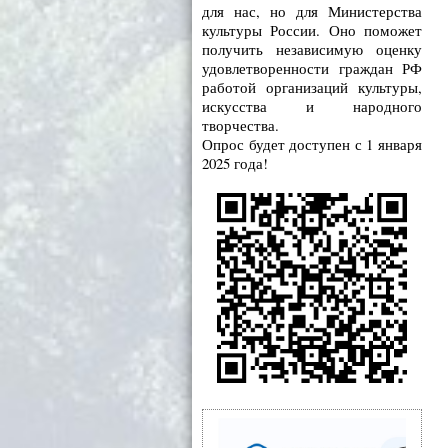
для нас, но для Министерства
культуры России. Оно поможет
получить независимую оценку
удовлетворенности граждан РФ
работой организаций культуры,
искусства и народного
творчества.
Опрос будет доступен с 1 января
2025 года!