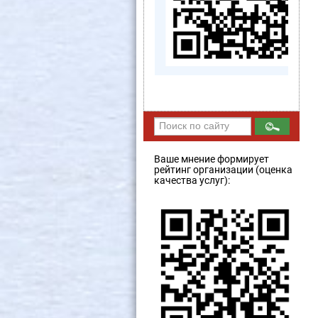
Ваше мнение формирует
рейтинг организации (оценка
качества услуг):