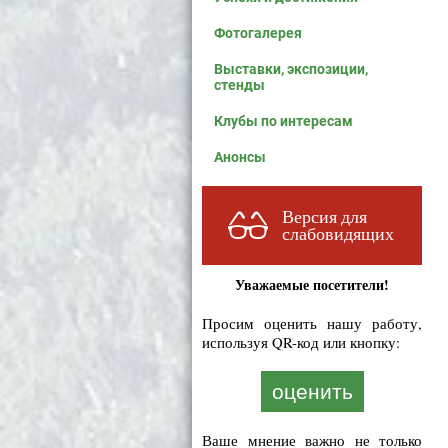
Фотогалерея
Выставки, экспозиции,
стенды
Клубы по интересам
Анонсы
Версия для
слабовидящих
Уважаемые посетители!
Просим оценить нашу работу,
используя QR-код или кнопку:
оценить
Ваше мнение важно не только