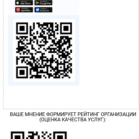
ВАШЕ МНЕНИЕ ФОРМИРУЕТ РЕЙТИНГ ОРГАНИЗАЦИИ
(ОЦЕНКА КАЧЕСТВА УСЛУГ):