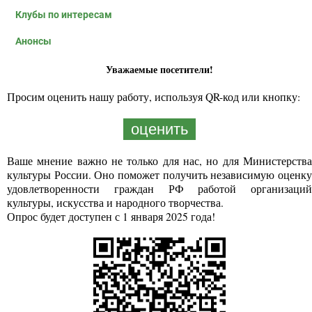
Клубы по интересам
Анонсы
Уважаемые посетители!
Просим оценить нашу работу, используя QR-код или кнопку:
оценить
Ваше мнение важно не только для нас, но для Министерства
культуры России. Оно поможет получить независимую оценку
удовлетворенности граждан РФ работой организаций
культуры, искусства и народного творчества.
Опрос будет доступен с 1 января 2025 года!