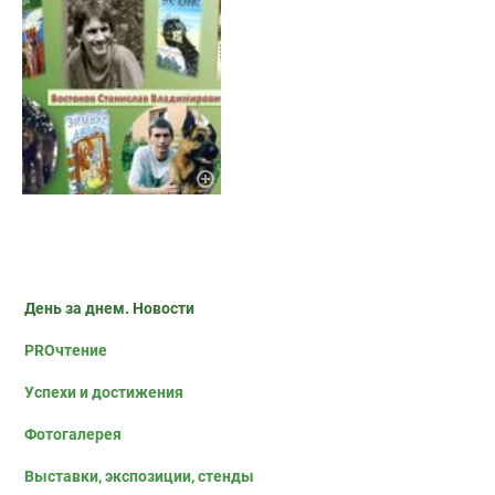
День за днем. Новости
PROчтение
Успехи и достижения
Фотогалерея
Выставки, экспозиции, стенды