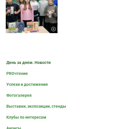
День за днем. Новости
PROчтение
Успехи и достижения
Фотогалерея
Выставки, экспозиции, стенды
Клубы по интересам
Анонсы