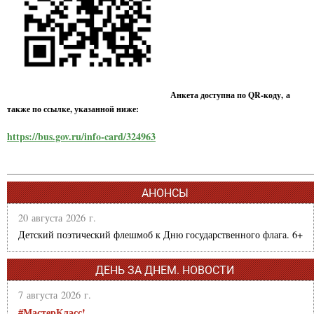
Анкета доступна по QR-коду, а
также по ссылке, указанной ниже:
https://bus.gov.ru/info-card/324963
АНОНСЫ
20 августа 2026 г.
Детский поэтический флешмоб к Дню государственного флага. 6+
ДЕНЬ ЗА ДНЕМ. НОВОСТИ
7 августа 2026 г.
#МастерКласс!