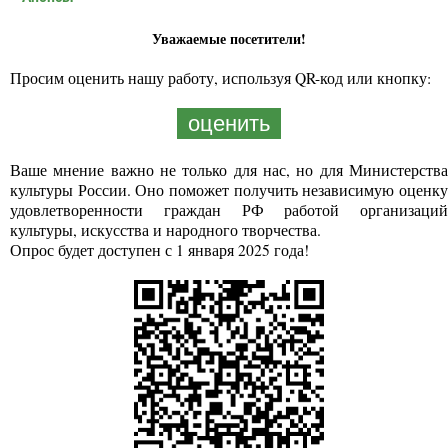
Уважаемые посетители!
Просим оценить нашу работу, используя QR-код или кнопку:
оценить
Ваше мнение важно не только для нас, но для Министерства
культуры России. Оно поможет получить независимую оценку
удовлетворенности граждан РФ работой организаций
культуры, искусства и народного творчества.
Опрос будет доступен с 1 января 2025 года!