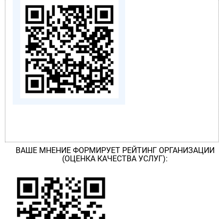
ВАШЕ МНЕНИЕ ФОРМИРУЕТ РЕЙТИНГ ОРГАНИЗАЦИИ
(ОЦЕНКА КАЧЕСТВА УСЛУГ):