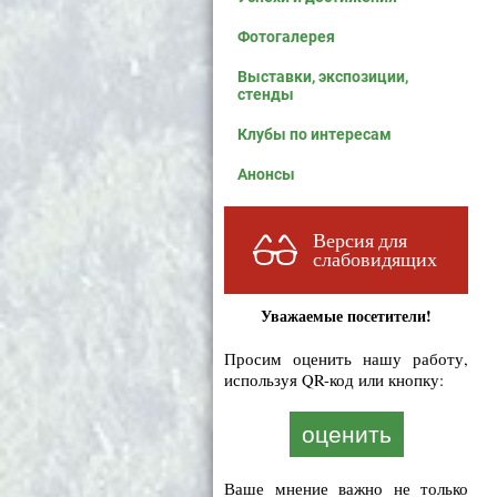
Фотогалерея
Выставки, экспозиции,
стенды
Клубы по интересам
Анонсы
Версия для
слабовидящих
Уважаемые посетители!
Просим оценить нашу работу,
используя QR-код или кнопку:
оценить
Ваше мнение важно не только