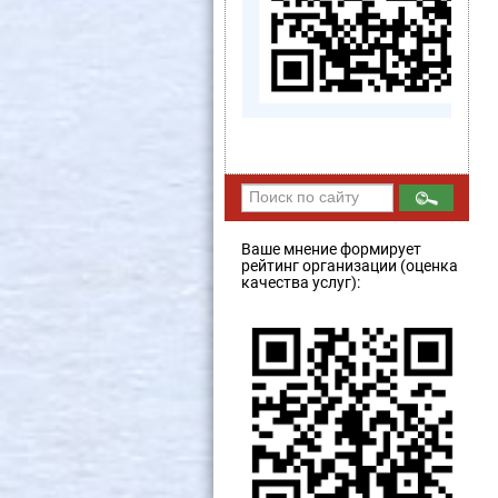
Ваше мнение формирует
рейтинг организации (оценка
качества услуг):