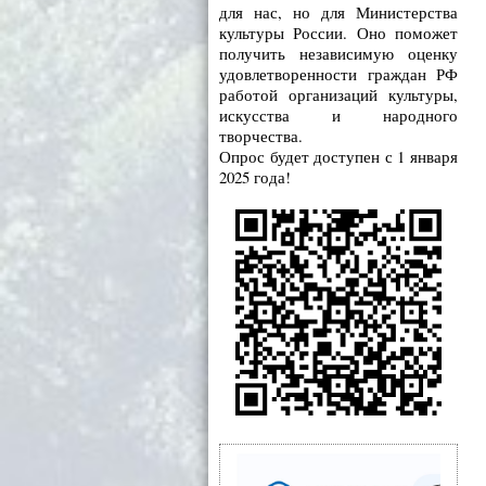
для нас, но для Министерства
культуры России. Оно поможет
получить независимую оценку
удовлетворенности граждан РФ
работой организаций культуры,
искусства и народного
творчества.
Опрос будет доступен с 1 января
2025 года!