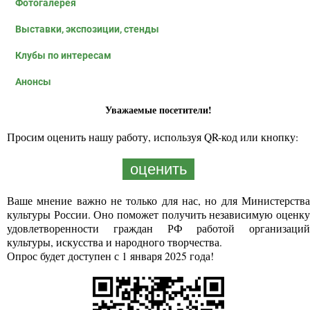
Фотогалерея
Выставки, экспозиции, стенды
Клубы по интересам
Анонсы
Уважаемые посетители!
Просим оценить нашу работу, используя QR-код или кнопку:
оценить
Ваше мнение важно не только для нас, но для Министерства
культуры России. Оно поможет получить независимую оценку
удовлетворенности граждан РФ работой организаций
культуры, искусства и народного творчества.
Опрос будет доступен с 1 января 2025 года!