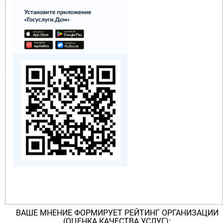
ВАШЕ МНЕНИЕ ФОРМИРУЕТ РЕЙТИНГ ОРГАНИЗАЦИИ
(ОЦЕНКА КАЧЕСТВА УСЛУГ):