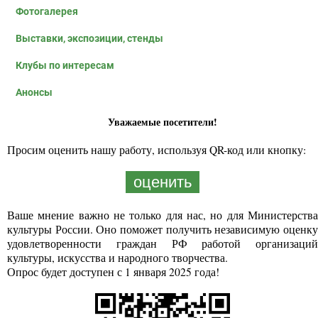
Фотогалерея
Выставки, экспозиции, стенды
Клубы по интересам
Анонсы
Уважаемые посетители!
Просим оценить нашу работу, используя QR-код или кнопку:
оценить
Ваше мнение важно не только для нас, но для Министерства
культуры России. Оно поможет получить независимую оценку
удовлетворенности граждан РФ работой организаций
культуры, искусства и народного творчества.
Опрос будет доступен с 1 января 2025 года!