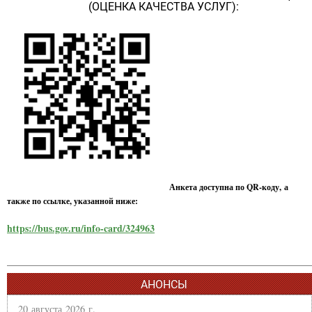
(ОЦЕНКА КАЧЕСТВА УСЛУГ):
Анкета доступна по QR-коду, а
также по ссылке, указанной ниже:
https://bus.gov.ru/info-card/324963
АНОНСЫ
20 августа 2026 г.