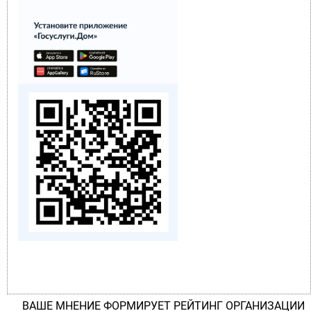
ВАШЕ МНЕНИЕ ФОРМИРУЕТ РЕЙТИНГ ОРГАНИЗАЦИИ