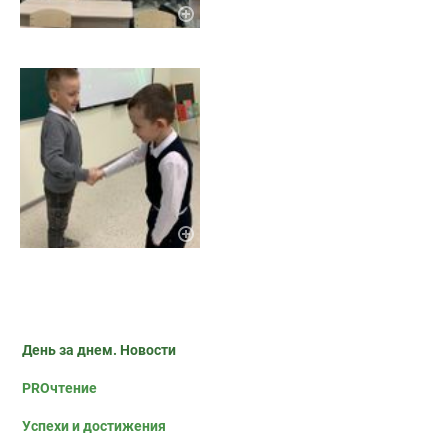
День за днем. Новости
PROчтение
Успехи и достижения