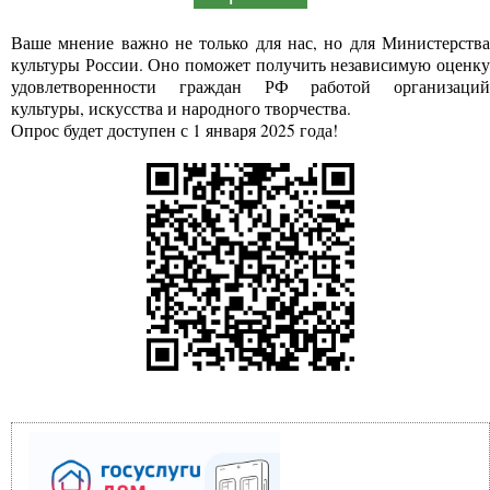
Ваше мнение важно не только для нас, но для Министерства
культуры России. Оно поможет получить независимую оценку
удовлетворенности граждан РФ работой организаций
культуры, искусства и народного творчества.
Опрос будет доступен с 1 января 2025 года!