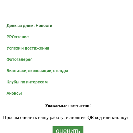
День за днем. Новости
PROчтение
Успехи и достижения
Фотогалерея
Выставки, экспозиции, стенды
Клубы по интересам
Анонсы
Уважаемые посетители!
Просим оценить нашу работу, используя QR-код или кнопку:
оценить