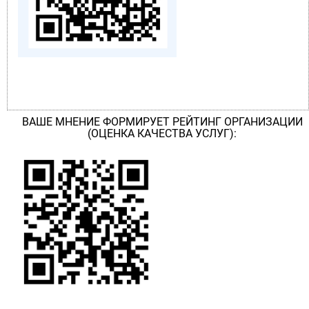
ВАШЕ МНЕНИЕ ФОРМИРУЕТ РЕЙТИНГ ОРГАНИЗАЦИИ
(ОЦЕНКА КАЧЕСТВА УСЛУГ):