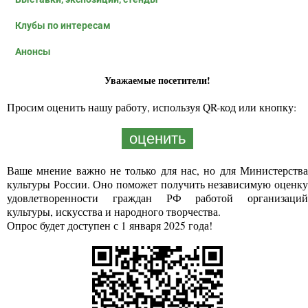
Клубы по интересам
Анонсы
Уважаемые посетители!
Просим оценить нашу работу, используя QR-код или кнопку:
оценить
Ваше мнение важно не только для нас, но для Министерства
культуры России. Оно поможет получить независимую оценку
удовлетворенности граждан РФ работой организаций
культуры, искусства и народного творчества.
Опрос будет доступен с 1 января 2025 года!