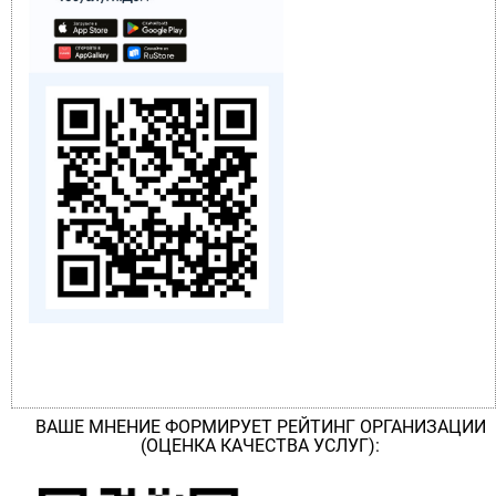
ВАШЕ МНЕНИЕ ФОРМИРУЕТ РЕЙТИНГ ОРГАНИЗАЦИИ
(ОЦЕНКА КАЧЕСТВА УСЛУГ):