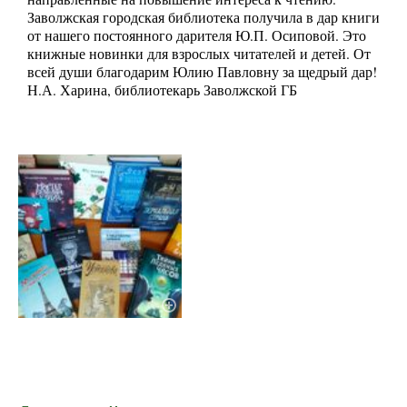
Заволжская городская библиотека получила в дар книги
от нашего постоянного дарителя Ю.П. Осиповой. Это
книжные новинки для взрослых читателей и детей. От
всей души благодарим Юлию Павловну за щедрый дар!
Н.А. Харина, библиотекарь Заволжской ГБ