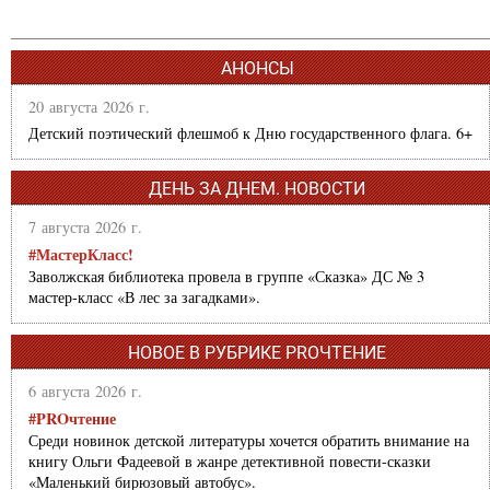
АНОНСЫ
20 августа 2026 г.
Детский поэтический флешмоб к Дню государственного флага. 6+
ДЕНЬ ЗА ДНЕМ. НОВОСТИ
7 августа 2026 г.
#МастерКласс!
Заволжская библиотека провела в группе «Сказка» ДС № 3
мастер-класс «В лес за загадками».
НОВОЕ В РУБРИКЕ PROЧТЕНИЕ
6 августа 2026 г.
#PROчтение
Среди новинок детской литературы хочется обратить внимание на
книгу Ольги Фадеевой в жанре детективной повести-сказки
«Маленький бирюзовый автобус».