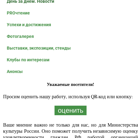
День за днем. Новости
PROчтение
Успехи и достижения
Фотогалерея
Выставки, экспозиции, стенды
Клубы по интересам
Анонсы
Уважаемые посетители!
Просим оценить нашу работу, используя QR-код или кнопку:
оценить
Ваше мнение важно не только для нас, но для Министерства
культуры России. Оно поможет получить независимую оценку
удовлетворенности граждан РФ работой организаций