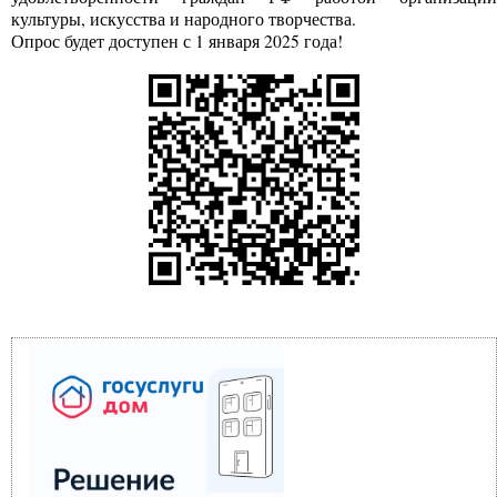
культуры, искусства и народного творчества.
Опрос будет доступен с 1 января 2025 года!