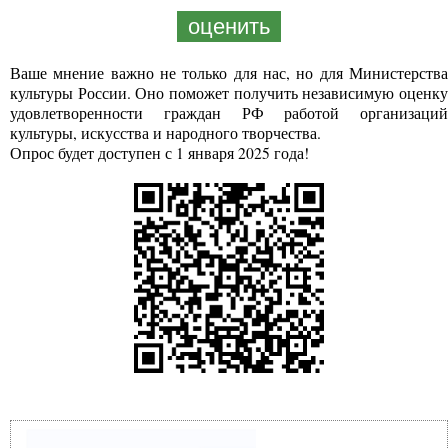
оценить
Ваше мнение важно не только для нас, но для Министерства
культуры России. Оно поможет получить независимую оценку
удовлетворенности граждан РФ работой организаций
культуры, искусства и народного творчества.
Опрос будет доступен с 1 января 2025 года!