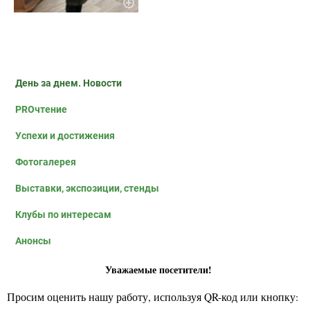
День за днем. Новости
PROчтение
Успехи и достижения
Фотогалерея
Выставки, экспозиции, стенды
Клубы по интересам
Анонсы
Уважаемые посетители!
Просим оценить нашу работу, используя QR-код или кнопку: