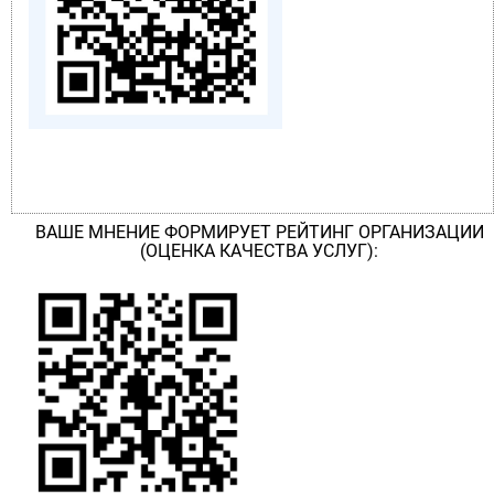
ВАШЕ МНЕНИЕ ФОРМИРУЕТ РЕЙТИНГ ОРГАНИЗАЦИИ
(ОЦЕНКА КАЧЕСТВА УСЛУГ):