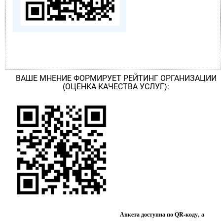
ВАШЕ МНЕНИЕ ФОРМИРУЕТ РЕЙТИНГ ОРГАНИЗАЦИИ
(ОЦЕНКА КАЧЕСТВА УСЛУГ):
Анкета доступна по QR-коду, а