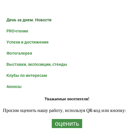
День за днем. Новости
PROчтение
Успехи и достижения
Фотогалерея
Выставки, экспозиции, стенды
Клубы по интересам
Анонсы
Уважаемые посетители!
Просим оценить нашу работу, используя QR-код или кнопку:
оценить