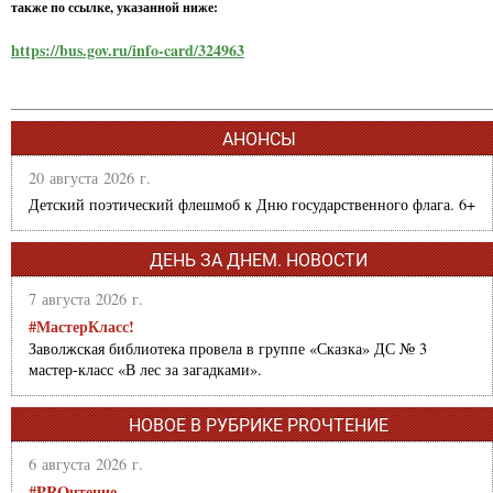
также по ссылке, указанной ниже:
https://bus.gov.ru/info-card/324963
АНОНСЫ
20 августа 2026 г.
Детский поэтический флешмоб к Дню государственного флага. 6+
ДЕНЬ ЗА ДНЕМ. НОВОСТИ
7 августа 2026 г.
#МастерКласс!
Заволжская библиотека провела в группе «Сказка» ДС № 3
мастер-класс «В лес за загадками».
НОВОЕ В РУБРИКЕ PROЧТЕНИЕ
6 августа 2026 г.
#PROчтение