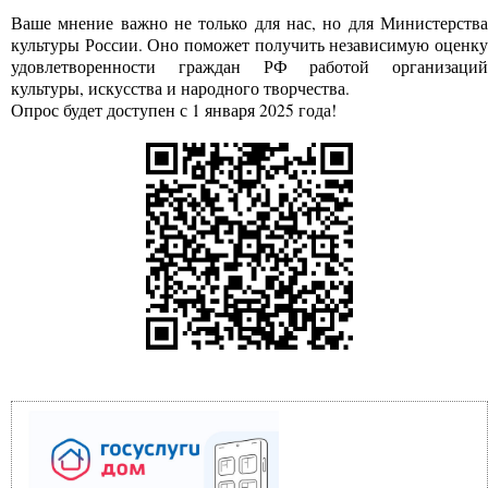
Ваше мнение важно не только для нас, но для Министерства
культуры России. Оно поможет получить независимую оценку
удовлетворенности граждан РФ работой организаций
культуры, искусства и народного творчества.
Опрос будет доступен с 1 января 2025 года!