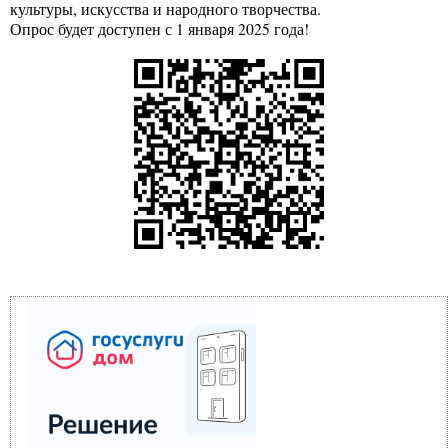
культуры, искусства и народного творчества.
Опрос будет доступен с 1 января 2025 года!