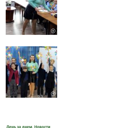
День за днем. Новости