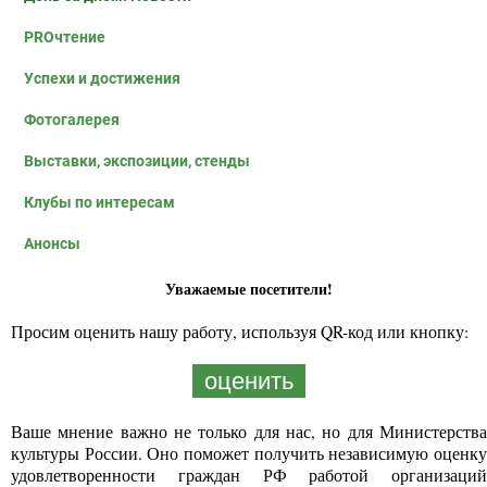
PROчтение
Успехи и достижения
Фотогалерея
Выставки, экспозиции, стенды
Клубы по интересам
Анонсы
Уважаемые посетители!
Просим оценить нашу работу, используя QR-код или кнопку:
оценить
Ваше мнение важно не только для нас, но для Министерства
культуры России. Оно поможет получить независимую оценку
удовлетворенности граждан РФ работой организаций