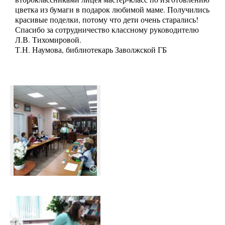
цветка из бумаги в подарок любимой маме. Получились
красивые поделки, потому что дети очень старались!
Спасибо за сотрудничество классному руководителю
Л.В. Тихомировой.
Т.Н. Наумова, библиотекарь Заволжской ГБ