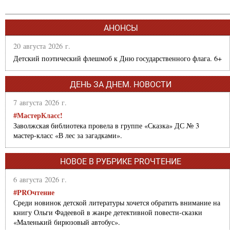
АНОНСЫ
20 августа 2026 г.
Детский поэтический флешмоб к Дню государственного флага. 6+
ДЕНЬ ЗА ДНЕМ. НОВОСТИ
7 августа 2026 г.
#МастерКласс!
Заволжская библиотека провела в группе «Сказка» ДС № 3
мастер-класс «В лес за загадками».
НОВОЕ В РУБРИКЕ PROЧТЕНИЕ
6 августа 2026 г.
#PROчтение
Среди новинок детской литературы хочется обратить внимание на
книгу Ольги Фадеевой в жанре детективной повести-сказки
«Маленький бирюзовый автобус».