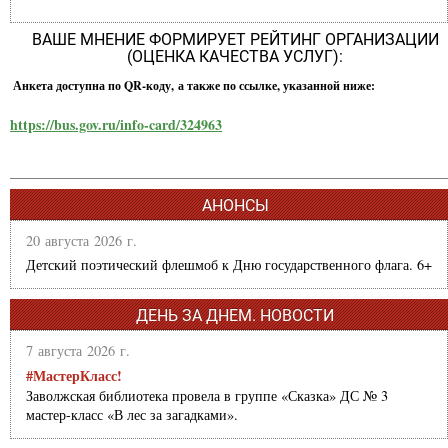
ВАШЕ МНЕНИЕ ФОРМИРУЕТ РЕЙТИНГ ОРГАНИЗАЦИИ
(ОЦЕНКА КАЧЕСТВА УСЛУГ):
Анкета доступна по QR-коду, а также по ссылке, указанной ниже:
https://bus.gov.ru/info-card/324963
АНОНСЫ
20 августа 2026 г.
Детский поэтический флешмоб к Дню государственного флага. 6+
ДЕНЬ ЗА ДНЕМ. НОВОСТИ
7 августа 2026 г.
#МастерКласс!
Заволжская библиотека провела в группе «Сказка» ДС № 3
мастер-класс «В лес за загадками».