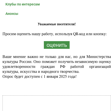
Клубы по интересам
Анонсы
Уважаемые посетители!
Просим оценить нашу работу, используя QR-код или кнопку:
оценить
Ваше мнение важно не только для нас, но для Министерства
культуры России. Оно поможет получить независимую оценку
удовлетворенности граждан РФ работой организаций
культуры, искусства и народного творчества.
Опрос будет доступен с 1 января 2025 года!