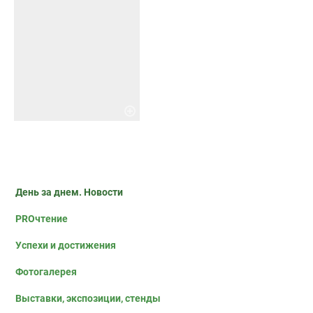
День за днем. Новости
PROчтение
Успехи и достижения
Фотогалерея
Выставки, экспозиции, стенды