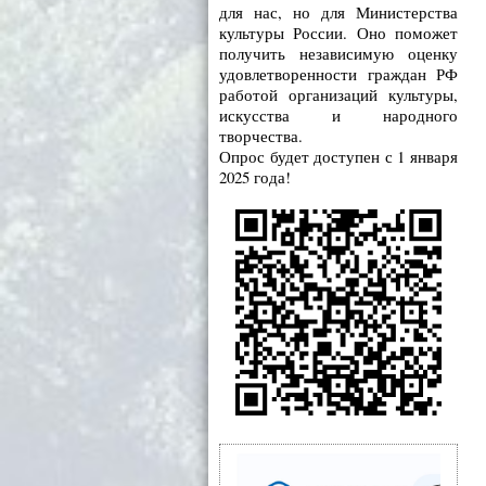
для нас, но для Министерства
культуры России. Оно поможет
получить независимую оценку
удовлетворенности граждан РФ
работой организаций культуры,
искусства и народного
творчества.
Опрос будет доступен с 1 января
2025 года!