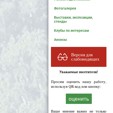
Фотогалерея
Выставки, экспозиции,
стенды
Клубы по интересам
Анонсы
Версия для
слабовидящих
Уважаемые посетители!
Просим оценить нашу работу,
используя QR-код или кнопку:
оценить
Ваше мнение важно не только