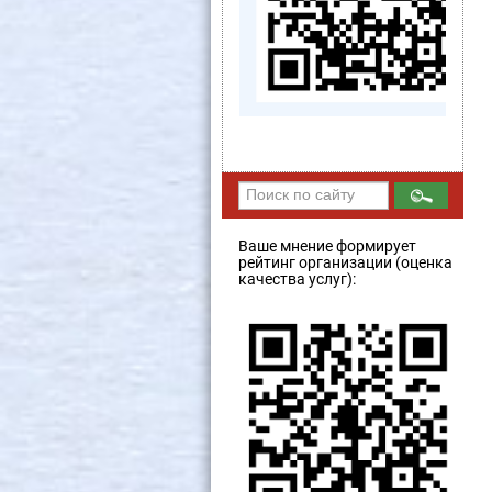
Ваше мнение формирует
рейтинг организации (оценка
качества услуг):