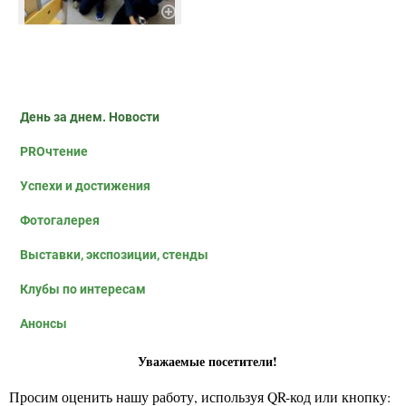
День за днем. Новости
PROчтение
Успехи и достижения
Фотогалерея
Выставки, экспозиции, стенды
Клубы по интересам
Анонсы
Уважаемые посетители!
Просим оценить нашу работу, используя QR-код или кнопку: