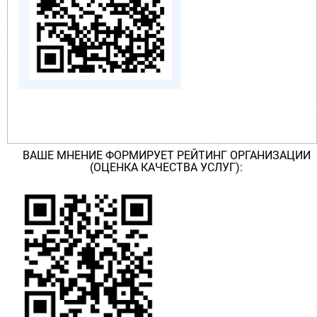
ВАШЕ МНЕНИЕ ФОРМИРУЕТ РЕЙТИНГ ОРГАНИЗАЦИИ
(ОЦЕНКА КАЧЕСТВА УСЛУГ):