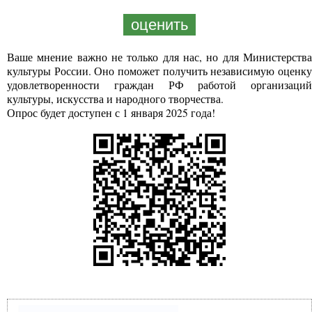
оценить
Ваше мнение важно не только для нас, но для Министерства
культуры России. Оно поможет получить независимую оценку
удовлетворенности граждан РФ работой организаций
культуры, искусства и народного творчества.
Опрос будет доступен с 1 января 2025 года!