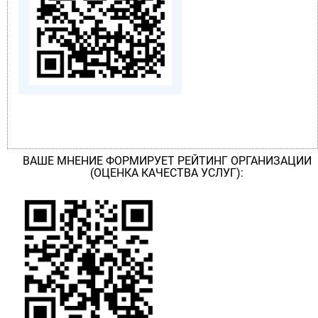
ВАШЕ МНЕНИЕ ФОРМИРУЕТ РЕЙТИНГ ОРГАНИЗАЦИИ
(ОЦЕНКА КАЧЕСТВА УСЛУГ):