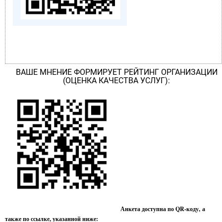
ВАШЕ МНЕНИЕ ФОРМИРУЕТ РЕЙТИНГ ОРГАНИЗАЦИИ
(ОЦЕНКА КАЧЕСТВА УСЛУГ):
Анкета доступна по QR-коду, а
также по ссылке, указанной ниже: