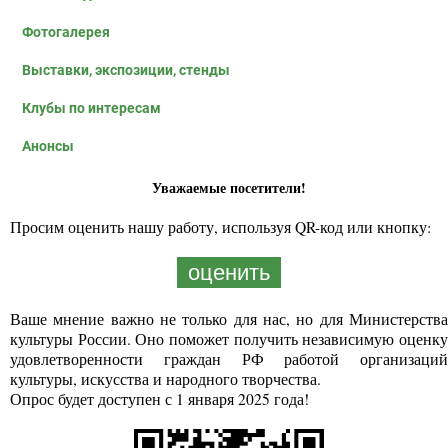
Фотогалерея
Выставки, экспозиции, стенды
Клубы по интересам
Анонсы
Уважаемые посетители!
Просим оценить нашу работу, используя QR-код или кнопку:
оценить
Ваше мнение важно не только для нас, но для Министерства
культуры России. Оно поможет получить независимую оценку
удовлетворенности граждан РФ работой организаций
культуры, искусства и народного творчества.
Опрос будет доступен с 1 января 2025 года!