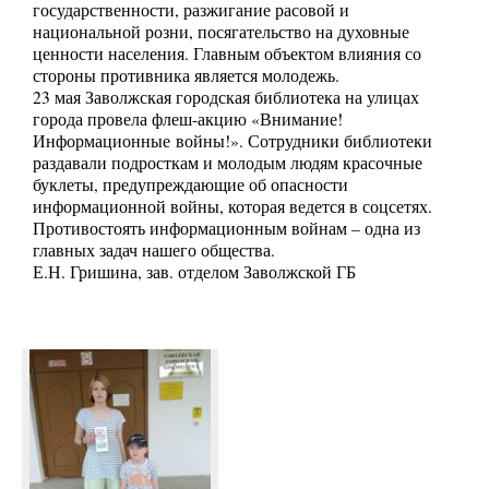
государственности, разжигание расовой и
национальной розни, посягательство на духовные
ценности населения. Главным объектом влияния со
стороны противника является молодежь.
23 мая Заволжская городская библиотека на улицах
города провела флеш-акцию «Внимание!
Информационные войны!». Сотрудники библиотеки
раздавали подросткам и молодым людям красочные
буклеты, предупреждающие об опасности
информационной войны, которая ведется в соцсетях.
Противостоять информационным войнам – одна из
главных задач нашего общества.
Е.Н. Гришина, зав. отделом Заволжской ГБ