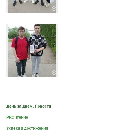
День за днем. Новости
PROчтение
Успехи и достижения