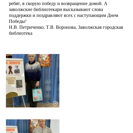
ребят, в скорую победу и возвращение домой. А
заволжские библиотекари высказывают слова
поддержки и поздравляют всех с наступающим Днем
Победы!
Н.В. Петриченко, Т.В. Воронова, Заволжская городская
библиотека