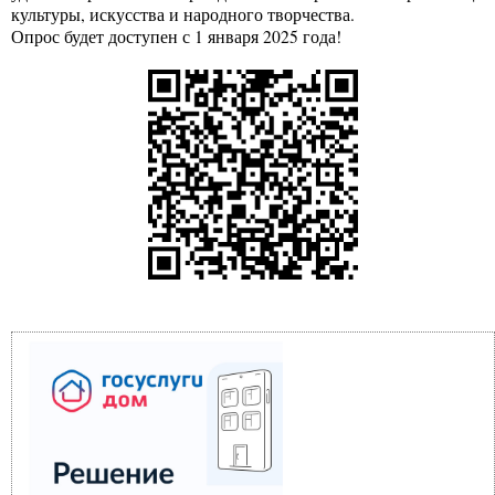
культуры, искусства и народного творчества.
Опрос будет доступен с 1 января 2025 года!