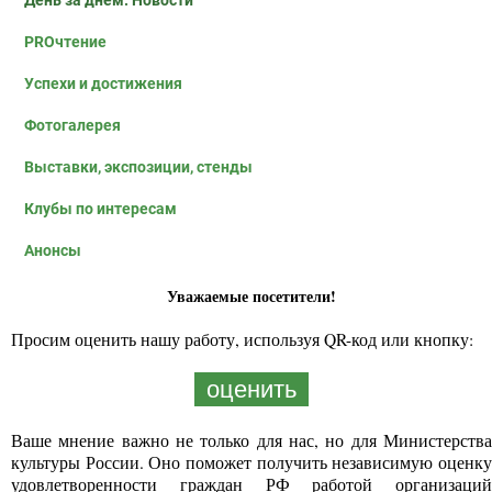
День за днем. Новости
PROчтение
Успехи и достижения
Фотогалерея
Выставки, экспозиции, стенды
Клубы по интересам
Анонсы
Уважаемые посетители!
Просим оценить нашу работу, используя QR-код или кнопку:
оценить
Ваше мнение важно не только для нас, но для Министерства
культуры России. Оно поможет получить независимую оценку
удовлетворенности граждан РФ работой организаций