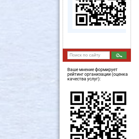
Ваше мнение формирует
рейтинг организации (оценка
качества услуг):