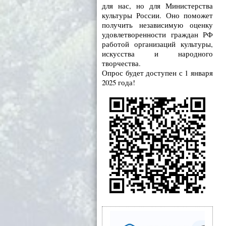
для нас, но для Министерства
культуры России. Оно поможет
получить независимую оценку
удовлетворенности граждан РФ
работой организаций культуры,
искусства и народного
творчества.
Опрос будет доступен с 1 января
2025 года!