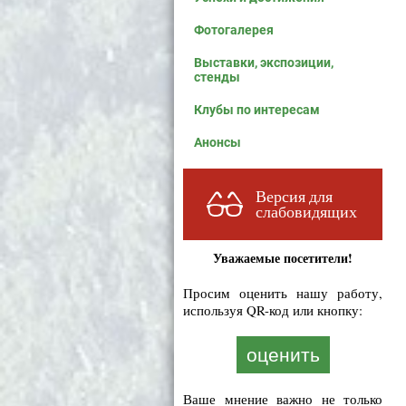
Фотогалерея
Выставки, экспозиции,
стенды
Клубы по интересам
Анонсы
Версия для
слабовидящих
Уважаемые посетители!
Просим оценить нашу работу,
используя QR-код или кнопку:
оценить
Ваше мнение важно не только