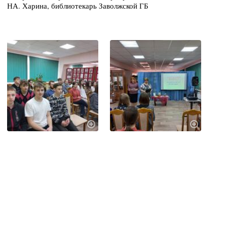
НА. Харина, библиотекарь Заволжской ГБ