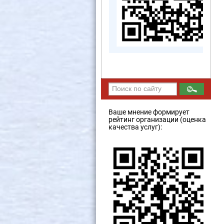
Ваше мнение формирует
рейтинг организации (оценка
качества услуг):