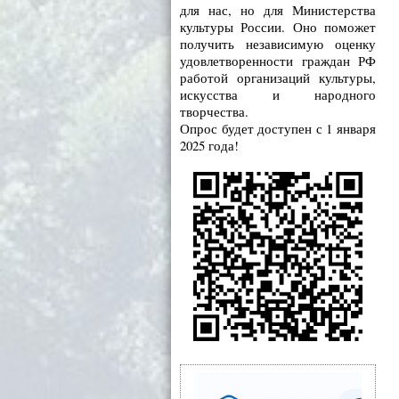
для нас, но для Министерства
культуры России. Оно поможет
получить независимую оценку
удовлетворенности граждан РФ
работой организаций культуры,
искусства и народного
творчества.
Опрос будет доступен с 1 января
2025 года!