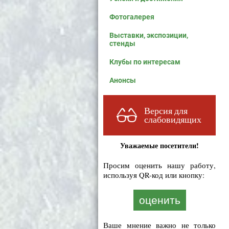
Фотогалерея
Выставки, экспозиции,
стенды
Клубы по интересам
Анонсы
Версия для
слабовидящих
Уважаемые посетители!
Просим оценить нашу работу,
используя QR-код или кнопку:
оценить
Ваше мнение важно не только